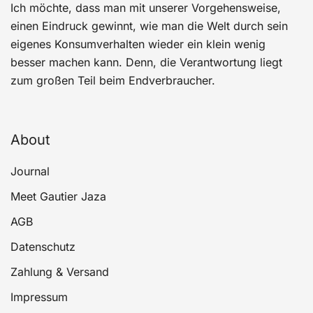
Ich möchte, dass man mit unserer Vorgehensweise,
einen Eindruck gewinnt, wie man die Welt durch sein
eigenes Konsumverhalten wieder ein klein wenig
besser machen kann. Denn, die Verantwortung liegt
zum großen Teil beim Endverbraucher.
About
Journal
Meet Gautier Jaza
AGB
Datenschutz
Zahlung & Versand
Impressum