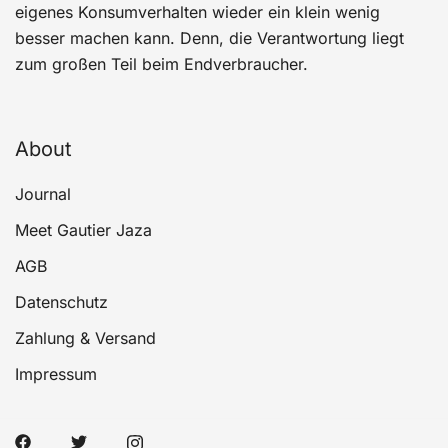
eigenes Konsumverhalten wieder ein klein wenig
besser machen kann. Denn, die Verantwortung liegt
zum großen Teil beim Endverbraucher.
About
Journal
Meet Gautier Jaza
AGB
Datenschutz
Zahlung & Versand
Impressum