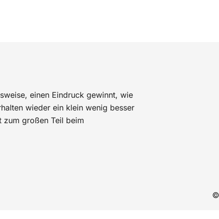
sweise, einen Eindruck gewinnt, wie
alten wieder ein klein wenig besser
t zum großen Teil beim
©