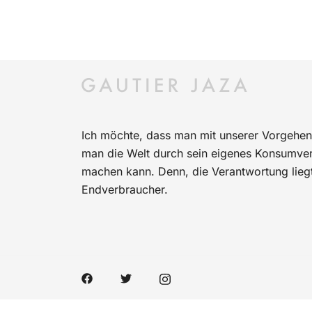
Ich möchte, dass man mit unserer Vorgehen
man die Welt durch sein eigenes Konsumverh
machen kann. Denn, die Verantwortung lieg
Endverbraucher.