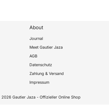
About
Journal
Meet Gautier Jaza
AGB
Datenschutz
Zahlung & Versand
Impressum
 2026 Gautier Jaza - Offizieller Online Shop