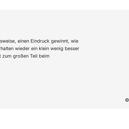
sweise, einen Eindruck gewinnt, wie
alten wieder ein klein wenig besser
t zum großen Teil beim
©