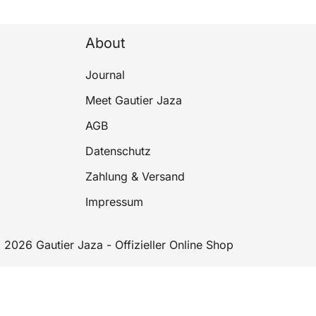
About
Journal
Meet Gautier Jaza
AGB
Datenschutz
Zahlung & Versand
Impressum
 2026 Gautier Jaza - Offizieller Online Shop