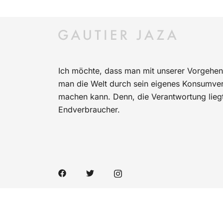
Ich möchte, dass man mit unserer Vorgehen
man die Welt durch sein eigenes Konsumverh
machen kann. Denn, die Verantwortung lieg
Endverbraucher.