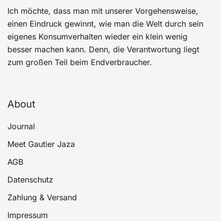
Ich möchte, dass man mit unserer Vorgehensweise,
einen Eindruck gewinnt, wie man die Welt durch sein
eigenes Konsumverhalten wieder ein klein wenig
besser machen kann. Denn, die Verantwortung liegt
zum großen Teil beim Endverbraucher.
About
Journal
Meet Gautier Jaza
AGB
Datenschutz
Zahlung & Versand
Impressum