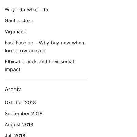
Why i do what i do
Gautier Jaza
Vigonace
Fast Fashion – Why buy new when
tomorrow on sale
Ethical brands and their social
impact
Archiv
Oktober 2018
September 2018
August 2018
Juli 2018