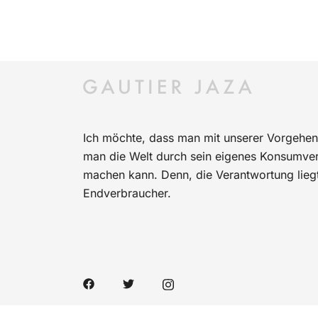
Ich möchte, dass man mit unserer Vorgehen
man die Welt durch sein eigenes Konsumverh
machen kann. Denn, die Verantwortung lieg
Endverbraucher.