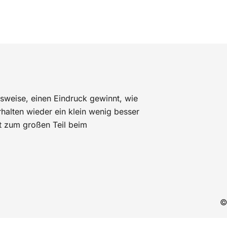
sweise, einen Eindruck gewinnt, wie
alten wieder ein klein wenig besser
t zum großen Teil beim
©