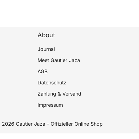
About
Journal
Meet Gautier Jaza
AGB
Datenschutz
Zahlung & Versand
Impressum
 2026 Gautier Jaza - Offizieller Online Shop